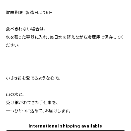
賞味期限：製造日より6日
食べきれない場合は、
水を張った容器に入れ、毎日水を替えながら冷蔵庫で保存してく
ださい。
小さき花を愛でるような心で。
山の水と、
受け継がれてきた手仕事を、
一つひとつに込めて、お届けします。
International shipping available