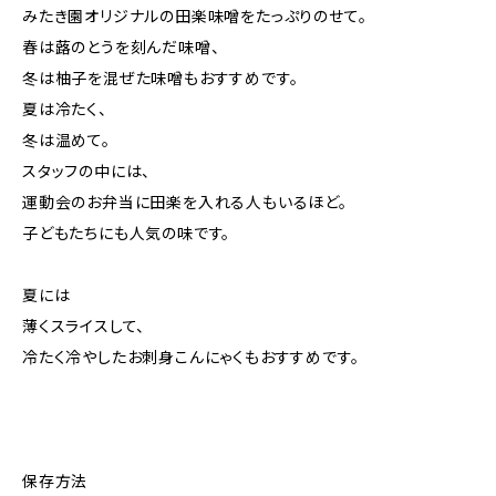
みたき園オリジナルの田楽味噌をたっぷりのせて。
春は蕗のとうを刻んだ味噌、
冬は柚子を混ぜた味噌もおすすめです。
夏は冷たく、
冬は温めて。
スタッフの中には、
運動会のお弁当に田楽を入れる人もいるほど。
子どもたちにも人気の味です。
夏には
薄くスライスして、
冷たく冷やしたお刺身こんにゃくもおすすめです。
保存方法