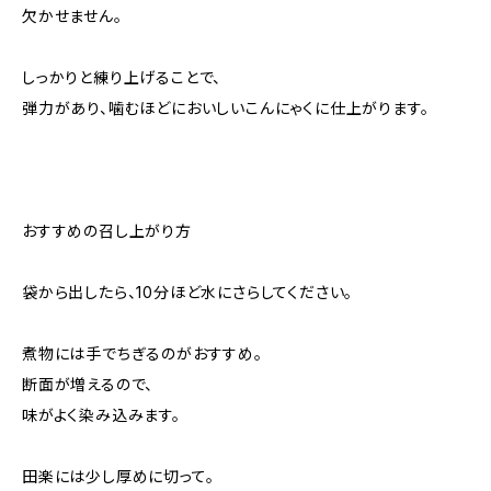
欠かせません。
しっかりと練り上げることで、
弾力があり、噛むほどにおいしいこんにゃくに仕上がります。
おすすめの召し上がり方
袋から出したら、10分ほど水にさらしてください。
煮物には手でちぎるのがおすすめ。
断面が増えるので、
味がよく染み込みます。
田楽には少し厚めに切って。