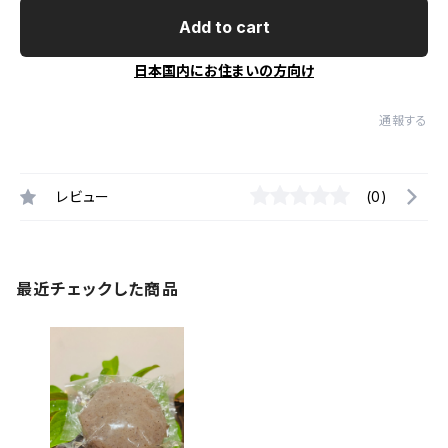
Add to cart
日本国内にお住まいの方向け
通報する
レビュー
(0)
最近チェックした商品