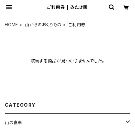
ご利用券 | みたき園
HOME
山からのおくりもの
ご利用券
該当する商品が見つかりませんでした。
CATEGORY
山の食卓