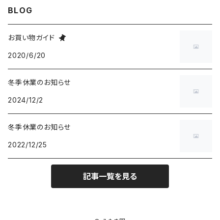
BLOG
玄米餅
お買い物ガイド
2020/6/20
白餅
冬季休業のお知らせ
2024/12/2
冬季休業のお知らせ
2022/12/25
記事一覧を見る