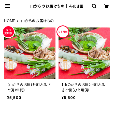
山からのお届けもの | みたき園
HOME
山からのお届けもの
【山からのお届け物】ふるさ
【山のからのお届け物】ふる
と便（年間）
さと便（ひと月便）
¥5,500
¥5,500