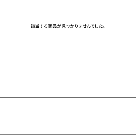
該当する商品が見つかりませんでした。