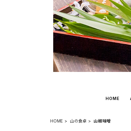
HOME
HOME
山の食卓
山椒味噌