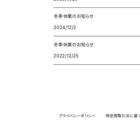
白餅
冬季休業のお知らせ
2024/12/2
冬季休業のお知らせ
2022/12/25
プライバシーポリシー
特定商取引法に基