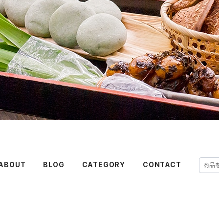
ABOUT
BLOG
CATEGORY
CONTACT