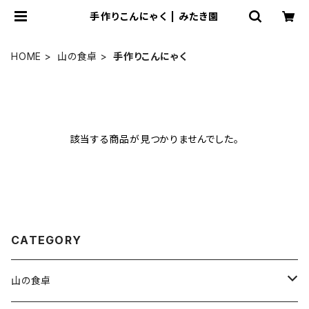
手作りこんにゃく | みたき園
HOME
山の食卓
手作りこんにゃく
該当する商品が見つかりませんでした。
CATEGORY
山の食卓