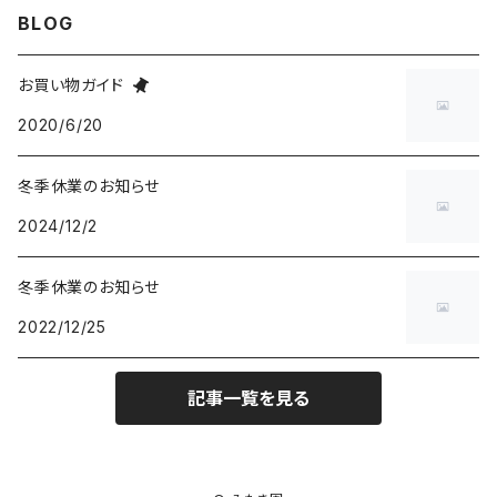
BLOG
玄米餅
お買い物ガイド
2020/6/20
白餅
冬季休業のお知らせ
2024/12/2
冬季休業のお知らせ
2022/12/25
記事一覧を見る