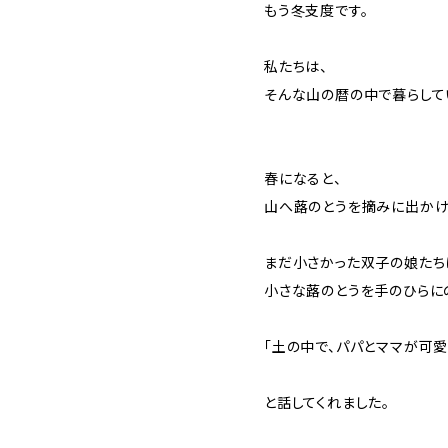
もう冬支度です。
私たちは、
そんな山の暦の中で暮らして
春になると、
山へ蕗のとうを摘みに出かけ
まだ小さかった双子の娘たち
小さな蕗のとうを手のひらに
「土の中で、パパとママが可愛
と話してくれました。