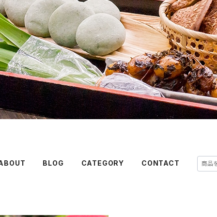
ABOUT
BLOG
CATEGORY
CONTACT