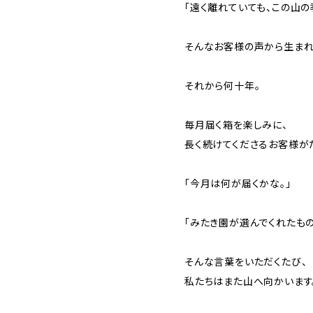
「遠く離れていても、この山の
そんなお客様の声から生まれ
それから何十年。
毎月届く箱を楽しみに、
長く続けてくださるお客様が
「今月は何が届くかな。」
「みたき園が選んでくれたもの
そんな言葉をいただくたび、
私たちはまた山へ向かいます