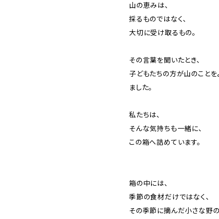
山の恵みは、
採るものではなく、
大切に受け取るもの。
その言葉を聞いたとき、
子どもたちの方が山のことを
ました。
私たちは、
そんな気持ちも一緒に、
この箱へ詰めています。
箱の中には、
季節の食材だけではなく、
その季節に摘んだ小さな野の