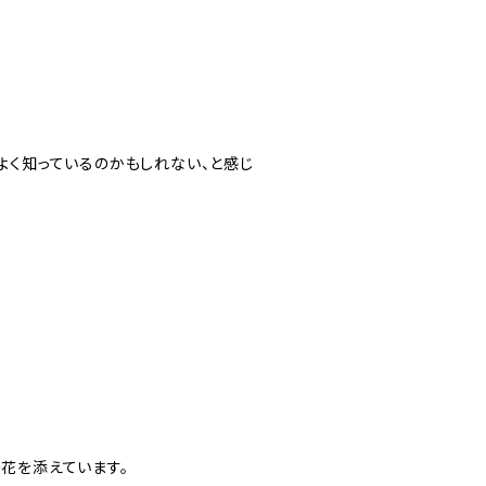
よく知っているのかもしれない、と感じ
花を添えています。