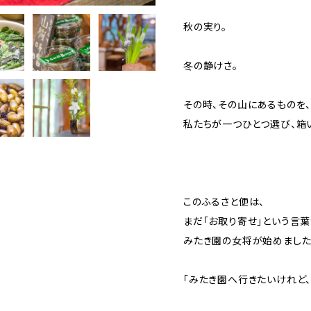
秋の実り。
冬の静けさ。
その時、その山にあるものを
私たちが一つひとつ選び、箱
このふるさと便は、
まだ「お取り寄せ」という言
みたき園の女将が始めました
「みたき園へ行きたいけれど